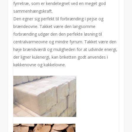
fyrretræ, som er kendetegnet ved en meget god
sammenhængskraft.
Den egner sig perfekt til forbrænding i pejse og
brændeovne. Takket være den langsomme
forbrænding udgør den den perfekte løsning til
centralvarmeovne og mindre fyrrum. Takket være den
høje brændværdi og muligheden for at udvinde energi,
der ligner kulenergi, kan briketten godt anvendes i
køkkenovne og kakkelovne.