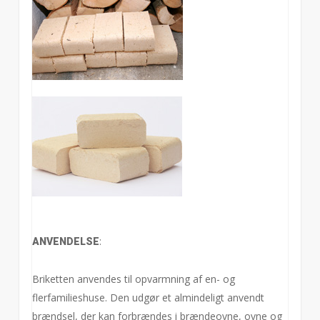
:
ANVENDELSE
Briketten anvendes til opvarmning af en- og
flerfamilieshuse. Den udgør et almindeligt anvendt
brændsel, der kan forbrændes i brændeovne, ovne og