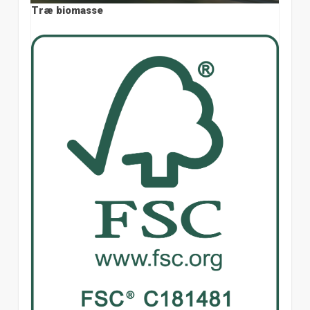
Træ biomasse