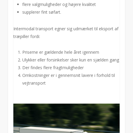
flere valgmuligheder og højere kvalitet
supplerer fint søfart.
Intermodal transport egner sig udmærket til eksport af
træpiller fordi:
Priserne er gældende hele året igennem
Ulykker eller forsinkelser sker kun en sjælden gang
Der findes flere fragtmuligheder
Omkostninger er i gennemsnit lavere i forhold til
vejtransport