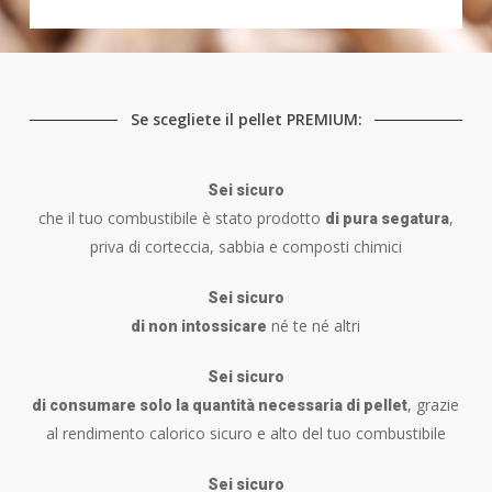
Se scegliete il pellet PREMIUM:
Sei sicuro
che il tuo combustibile è stato prodotto
,
di pura segatura
priva di corteccia, sabbia e composti chimici
Sei sicuro
né te né altri
di non intossicare
Sei sicuro
, grazie
di consumare solo la quantità necessaria di pellet
al rendimento calorico sicuro e alto del tuo combustibile
Sei sicuro