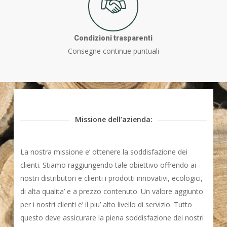
Condizioni trasparenti
Consegne continue puntuali
Missione dell’azienda:
La nostra missione e’ ottenere la soddisfazione dei
clienti. Stiamo raggiungendo tale obiettivo offrendo ai
nostri distributori e clienti i prodotti innovativi, ecologici,
di alta qualita’ e a prezzo contenuto. Un valore aggiunto
per i nostri clienti e’ il piu’ alto livello di servizio. Tutto
questo deve assicurare la piena soddisfazione dei nostri