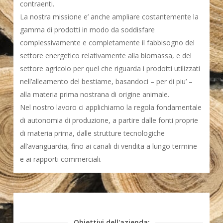
contraenti.
La nostra missione e’ anche ampliare costantemente la
gamma di prodotti in modo da soddisfare
complessivamente e completamente il fabbisogno del
settore energetico relativamente alla biomassa, e del
settore agricolo per quel che riguarda i prodotti utilizzati
nell’alleamento del bestiame, basandoci – per di piu’ –
alla materia prima nostrana di origine animale.
Nel nostro lavoro ci applichiamo la regola fondamentale
di autonomia di produzione, a partire dalle fonti proprie
di materia prima, dalle strutture tecnologiche
all’avanguardia, fino ai canali di vendita a lungo termine
e ai rapporti commerciali.
Obiettivi dell'azienda: