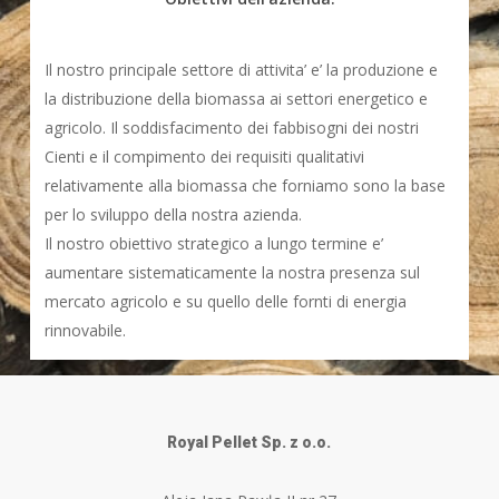
Il nostro principale settore di attivita’ e’ la produzione e
la distribuzione della biomassa ai settori energetico e
agricolo. Il soddisfacimento dei fabbisogni dei nostri
Cienti e il compimento dei requisiti qualitativi
relativamente alla biomassa che forniamo sono la base
per lo sviluppo della nostra azienda.
Il nostro obiettivo strategico a lungo termine e’
aumentare sistematicamente la nostra presenza sul
mercato agricolo e su quello delle fornti di energia
rinnovabile.
Royal Pellet Sp. z o.o.