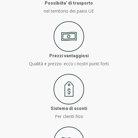
Possibiita’ di trasporto
nel territorio dei paesi UE
Prezzi vantaggiosi
Qualità e prezzo: ecco i nostri punti forti
Sistema di sconti
Per clienti fissi