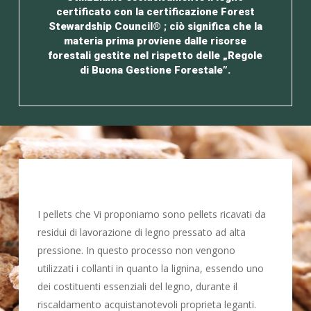
certificato con la certificazione Forest
Stewardship Council® ; ciò significa che la
materia prima proviene dalle risorse
forestali gestite nel rispetto delle „Regole
di Buona Gestione Forestale”.
I pellets che Vi proponiamo sono pellets ricavati da
residui di lavorazione di legno pressato ad alta
pressione. In questo processo non vengono
utilizzati i collanti in quanto la lignina, essendo uno
dei costituenti essenziali del legno, durante il
riscaldamento acquistanotevoli proprieta leganti.