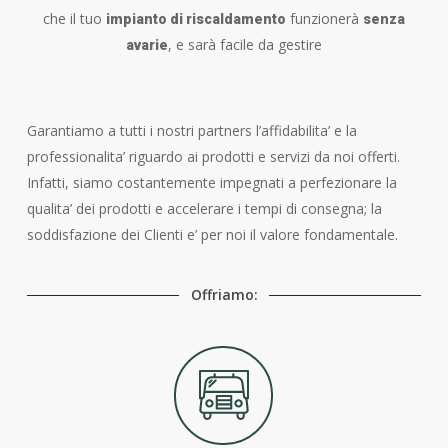
che il tuo
funzionerà
impianto di riscaldamento
senza
, e sarà facile da gestire
avarie
Garantiamo a tutti i nostri partners l’affidabilita’ e la
professionalita’ riguardo ai prodotti e servizi da noi offerti.
Infatti, siamo costantemente impegnati a perfezionare la
qualita’ dei prodotti e accelerare i tempi di consegna; la
soddisfazione dei Clienti e’ per noi il valore fondamentale.
Offriamo: